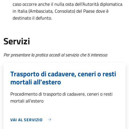
caso occorre anche il nulla osta dell’Autorità diplomatica
in Italia (Ambasciata, Consolato) del Paese dove è
destinato il defunto.
Servizi
Per presentare la pratica accedi al servizio che ti interessa
Trasporto di cadavere, ceneri o resti
mortali all'estero
Procedimento di trasporto di cadavere, ceneri o resti
mortali all'estero
VAI AL SERVIZIO