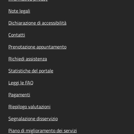
Note legali
Dichiarazione di accessibilità
Contatti
Prenotazione appuntamento
Richiedi assistenza
Statistiche del portale
Leggi le FAQ
Pagamenti
Riepilogo valutazioni
Segnalazione disservizio
Piano di miglioramento dei servizi