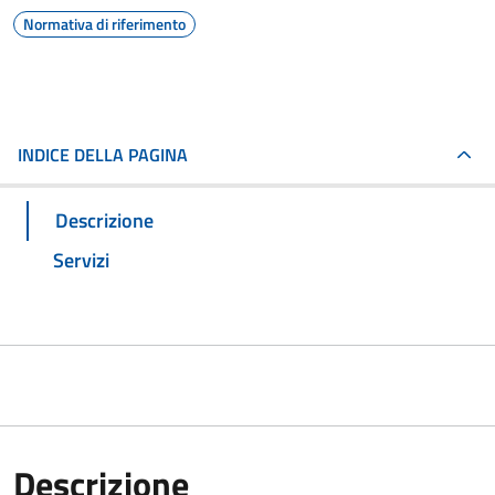
Normativa di riferimento
INDICE DELLA PAGINA
Descrizione
Servizi
Descrizione