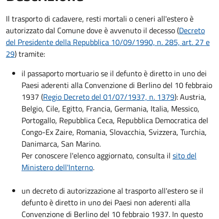
Il trasporto di cadavere, resti mortali o ceneri all'estero è
autorizzato dal Comune dove è avvenuto il decesso (
Decreto
del Presidente della Repubblica 10/09/1990, n. 285, art. 27 e
29
) tramite:
il passaporto mortuario se il defunto è diretto in uno dei
Paesi aderenti alla Convenzione di Berlino del 10 febbraio
1937 (
Regio Decreto del 01/07/1937, n. 1379
): Austria,
Belgio, Cile, Egitto, Francia, Germania, Italia, Messico,
Portogallo, Repubblica Ceca, Repubblica Democratica del
Congo-Ex Zaire, Romania, Slovacchia, Svizzera, Turchia,
Danimarca, San Marino.
Per conoscere l'elenco aggiornato, consulta il
sito del
Ministero dell'Interno
.
un decreto di autorizzazione al trasporto all'estero se il
defunto è diretto in uno dei Paesi non aderenti alla
Convenzione di Berlino del 10 febbraio 1937. In questo