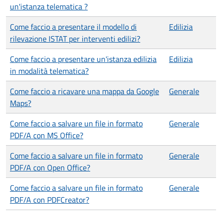
un'istanza telematica ?
Come faccio a presentare il modello di
Edilizia
rilevazione ISTAT per interventi edilizi?
Come faccio a presentare un'istanza edilizia
Edilizia
in modalità telematica?
Come faccio a ricavare una mappa da Google
Generale
Maps?
Come faccio a salvare un file in formato
Generale
PDF/A con MS Office?
Come faccio a salvare un file in formato
Generale
PDF/A con Open Office?
Come faccio a salvare un file in formato
Generale
PDF/A con PDFCreator?