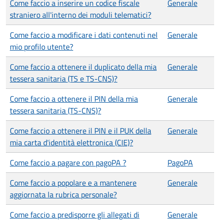
Come faccio a inserire un codice fiscale
Generale
straniero all'interno dei moduli telematici?
Come faccio a modificare i dati contenuti nel
Generale
mio profilo utente?
Come faccio a ottenere il duplicato della mia
Generale
tessera sanitaria (TS e TS-CNS)?
Come faccio a ottenere il PIN della mia
Generale
tessera sanitaria (TS-CNS)?
Come faccio a ottenere il PIN e il PUK della
Generale
mia carta d'identità elettronica (CIE)?
Come faccio a pagare con pagoPA ?
PagoPA
Come faccio a popolare e a mantenere
Generale
aggiornata la rubrica personale?
Come faccio a predisporre gli allegati di
Generale