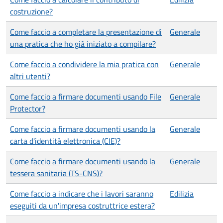
costruzione?
Come faccio a completare la presentazione di
Generale
una pratica che ho già iniziato a compilare?
Come faccio a condividere la mia pratica con
Generale
altri utenti?
Come faccio a firmare documenti usando File
Generale
Protector?
Come faccio a firmare documenti usando la
Generale
carta d'identità elettronica (CIE)?
Come faccio a firmare documenti usando la
Generale
tessera sanitaria (TS-CNS)?
Come faccio a indicare che i lavori saranno
Edilizia
eseguiti da un'impresa costruttrice estera?