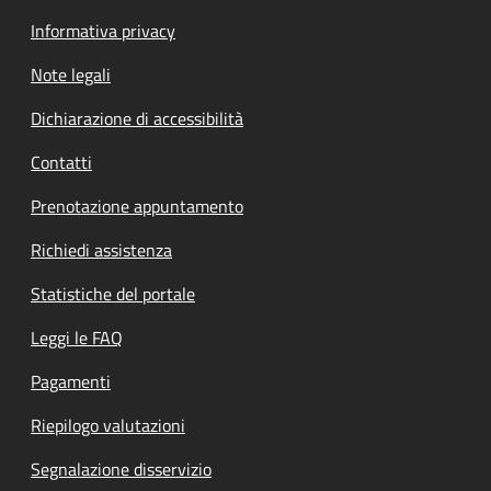
Informativa privacy
Note legali
Dichiarazione di accessibilità
Contatti
Prenotazione appuntamento
Richiedi assistenza
Statistiche del portale
Leggi le FAQ
Pagamenti
Riepilogo valutazioni
Segnalazione disservizio