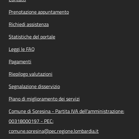
Prenotazione appuntamento
Richiedi assistenza
Statistiche del portale
Leggi le FAQ
Pagamenti
Riepilogo valutazioni
Segnalazione disservizio
Piano di miglioramento dei servizi
Comune di Soresina - Partita IVA dell'amministrazione:
00318000197 - PEC:
comune.soresina@pec.regione.lombardia.it