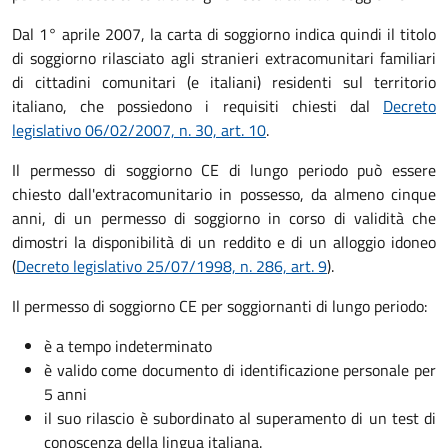
Dal 1° aprile 2007, la carta di soggiorno indica quindi il titolo
di soggiorno rilasciato agli stranieri extracomunitari familiari
di cittadini comunitari (e italiani) residenti sul territorio
italiano, che possiedono i requisiti chiesti dal
Decreto
legislativo 06/02/2007, n. 30, art. 10
.
Il permesso di soggiorno CE di lungo periodo può essere
chiesto dall'extracomunitario in possesso, da almeno cinque
anni, di un permesso di soggiorno in corso di validità che
dimostri la disponibilità di un reddito e di un alloggio idoneo
(
Decreto legislativo 25/07/1998, n. 286, art. 9
).
Il permesso di soggiorno CE per soggiornanti di lungo periodo:
è a tempo indeterminato
è valido come documento di identificazione personale per
5 anni
il suo rilascio è subordinato al superamento di un test di
conoscenza della lingua italiana.