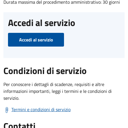
Durata massima del procedimento amministrativo: 30 giorni
Accedi al servizio
Accedi al servizio
Condizioni di servizio
Per conoscere i dettagli di scadenze, requisiti e altre
informazioni importanti, leggi i termini e le condizioni di
servizio.
Termini e condizioni di servizio
Contatti