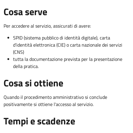
Cosa serve
Per accedere al servizio, assicurati di avere:
SPID (sistema pubblico di identità digitale), carta
d’identità elettronica (CIE) o carta nazionale dei servizi
(CNS)
tutta la documentazione prevista per la presentazione
della pratica.
Cosa si ottiene
Quando il procedimento amministrativo si conclude
positivamente si ottiene l'accesso al servizio.
Tempi e scadenze