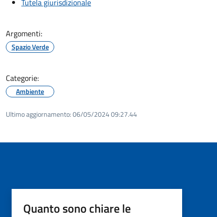
Tutela giurisdizionale
Argomenti:
Spazio Verde
Categorie:
Ambiente
Ultimo aggiornamento:
06/05/2024 09:27.44
Quanto sono chiare le