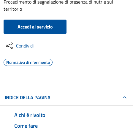
Procedimento di segnalazione di presenza di nutrie sul
territorio
Accedi al servizio
Condividi
Normativa di riferimento
INDICE DELLA PAGINA
A chi è rivolto
Come fare