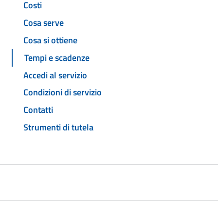
Costi
Cosa serve
Cosa si ottiene
Tempi e scadenze
Accedi al servizio
Condizioni di servizio
Contatti
Strumenti di tutela