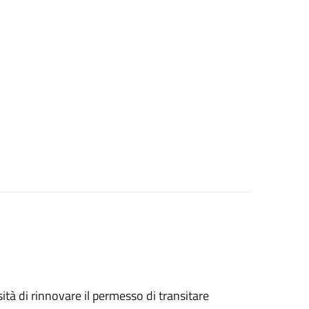
sità di rinnovare il permesso di transitare