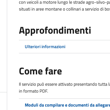
con veicoli a motore lungo le strade agro-silvo-pa
situati in aree montane o collinari a servizio di bo
Approfondimenti
Ulteriori informazioni
Come fare
Il servizio può essere attivato presentando tutta
in formato PDF.
Moduli da compilare e documenti da allegar