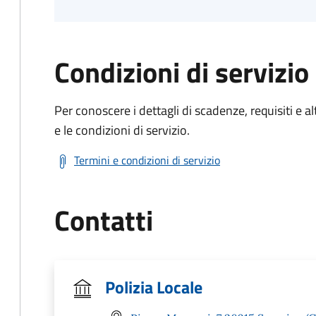
Condizioni di servizio
Per conoscere i dettagli di scadenze, requisiti e al
e le condizioni di servizio.
Termini e condizioni di servizio
Contatti
Polizia Locale