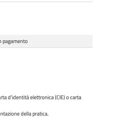
cun pagamento
rta d’identità elettronica (CIE) o carta
ntazione della pratica.