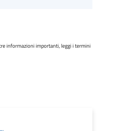
tre informazioni importanti, leggi i termini