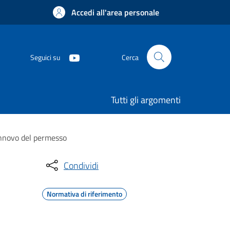
Accedi all'area personale
Seguici su
Cerca
Tutti gli argomenti
rinnovo del permesso
Condividi
Normativa di riferimento