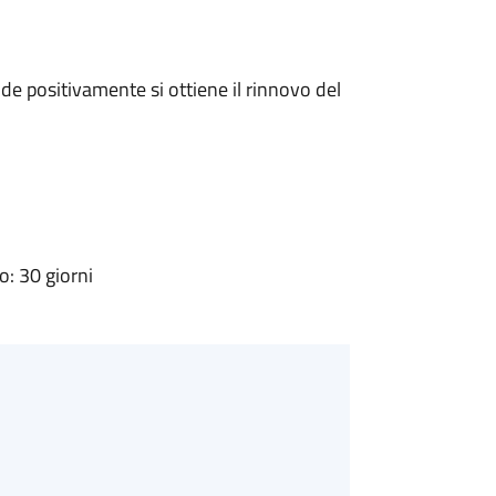
e positivamente si ottiene il rinnovo del
: 30 giorni