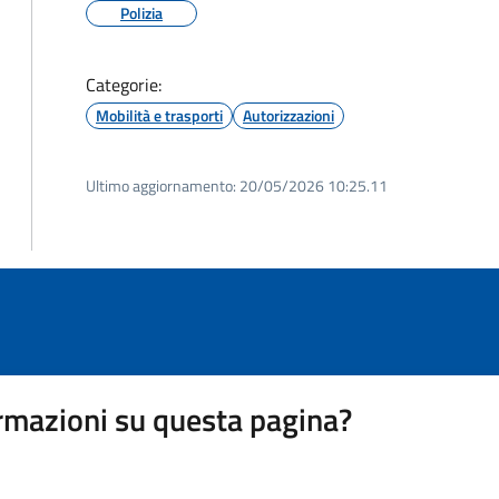
Polizia
Categorie:
Mobilità e trasporti
Autorizzazioni
Ultimo aggiornamento:
20/05/2026 10:25.11
rmazioni su questa pagina?