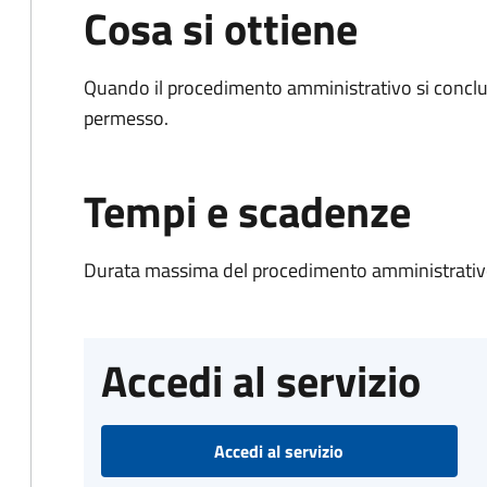
Cosa si ottiene
Quando il procedimento amministrativo si conclud
permesso.
Tempi e scadenze
Durata massima del procedimento amministrativo
Accedi al servizio
Accedi al servizio