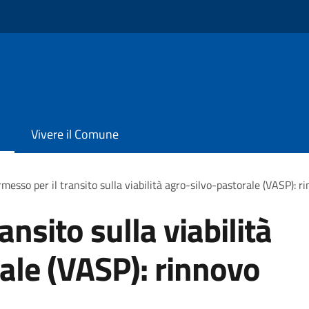
Vivere il Comune
messo per il transito sulla viabilità agro-silvo-pastorale (VASP): 
ansito sulla viabilità
ale (VASP): rinnovo