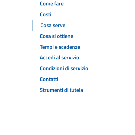
Come fare
Costi
Cosa serve
Cosa si ottiene
Tempi e scadenze
Accedi al servizio
Condizioni di servizio
Contatti
Strumenti di tutela