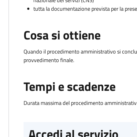
nazionale dei servizi (CNS)
tutta la documentazione prevista per la prese
Cosa si ottiene
Quando il procedimento amministrativo si conclu
provvedimento finale.
Tempi e scadenze
Durata massima del procedimento amministrativo
Accedi al servizio