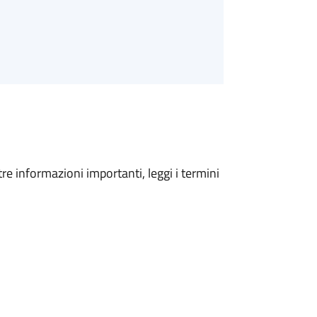
tre informazioni importanti, leggi i termini