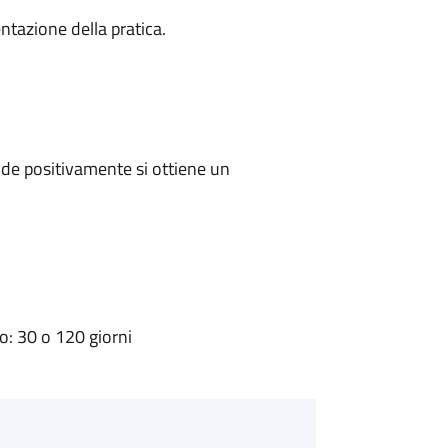
ntazione della pratica.
de positivamente si ottiene un
: 30 o 120 giorni