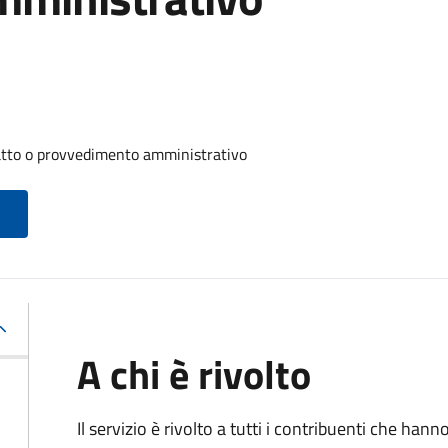
 atto o provvedimento amministrativo
A chi è rivolto
Il servizio è rivolto a tutti i contribuenti che han