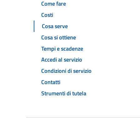
Come fare
Costi
Cosa serve
Cosa si ottiene
Tempi e scadenze
Accedi al servizio
Condizioni di servizio
Contatti
Strumenti di tutela