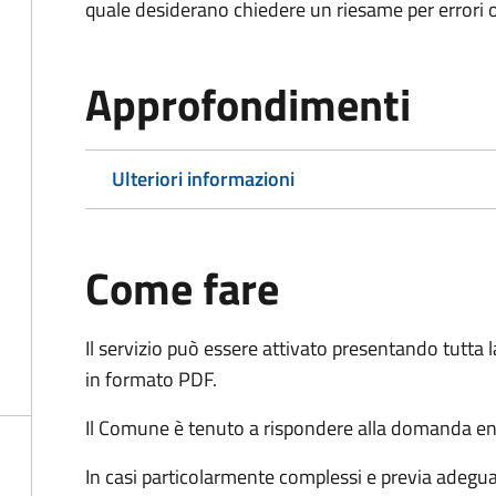
quale desiderano chiedere un riesame per errori o
Approfondimenti
Ulteriori informazioni
Come fare
Il servizio può essere attivato presentando tutta
in formato PDF.
Il Comune è tenuto a rispondere alla domanda ent
In casi particolarmente complessi e previa adegu