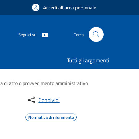
Accedi all'area personale
Seguici su
Cerca
Tutti gli argomenti
ca di atto o provvedimento amministrativo
Condividi
Normativa di riferimento