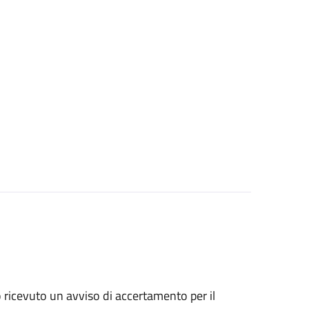
no ricevuto un avviso di accertamento per il