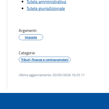
Tutela amministrativa
Tutela giurisdizionale
Argomenti:
Imposte
Categorie:
Tributi, finanze e contravvenzioni
Ultimo aggiornamento:
20/05/2026 10:25.11