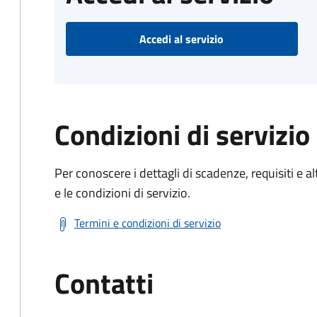
Accedi al servizio
Condizioni di servizio
Per conoscere i dettagli di scadenze, requisiti e al
e le condizioni di servizio.
Termini e condizioni di servizio
Contatti