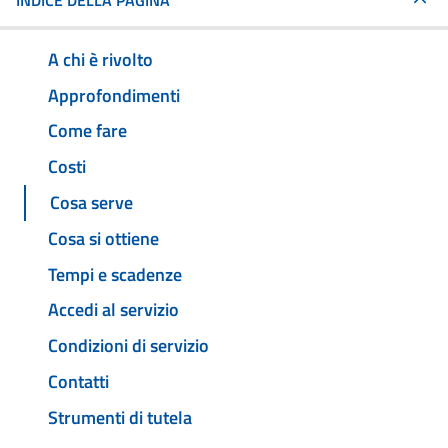
INDICE DELLA PAGINA
A chi è rivolto
Approfondimenti
Come fare
Costi
Cosa serve
Cosa si ottiene
Tempi e scadenze
Accedi al servizio
Condizioni di servizio
Contatti
Strumenti di tutela