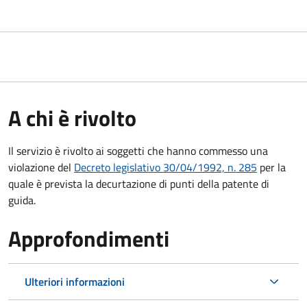
A chi è rivolto
Il servizio è rivolto ai soggetti che hanno commesso una
violazione del
Decreto legislativo 30/04/1992, n. 285
per la
quale è prevista la decurtazione di punti della patente di
guida.
Approfondimenti
Ulteriori informazioni