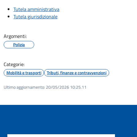
Tutela amministrativa
Tutela giurisdizionale
Argomenti:
Polizia
Categorie:
Mobilità e trasporti
Tributi, finanze e contravvenzioni
Ultimo aggiornamento:
20/05/2026 10:25.11