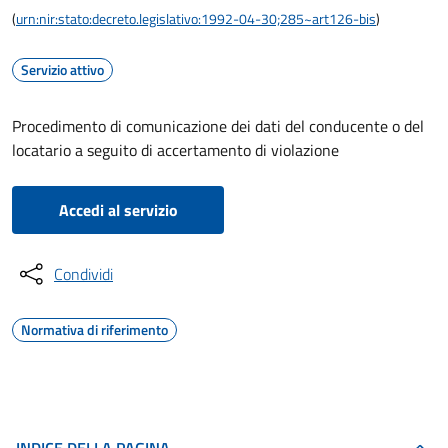
(
urn:nir:stato:decreto.legislativo:1992-04-30;285~art126-bis
)
Servizio attivo
Procedimento di comunicazione dei dati del conducente o del
locatario a seguito di accertamento di violazione
Accedi al servizio
Condividi
Normativa di riferimento