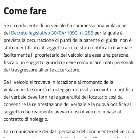
Come fare
Se il conducente di un veicolo ha commesso una violazione
del
Decreto legislativo 30/04/1992, n. 285
per la quale è
prevista la decurtazione di punti della patente di guida, non è
stato identificato, il soggetto a cui è stato notificato il verbale
(solitamente il proprietario del veicolo, sia essa una persona
fisica o un soggetto giuridico) deve comunicare i dati personali
del trasgressore all'ente accertatore.
Se il veicolo si trovava in locazione al momento della
violazione, la società di noleggio, una volta ricevuta la notifica
del verbale deve fornire le generalità del locatario così da
consentire la reintestazione del verbale e la nuova notifica al
soggetto che realmente aveva in uso il veicolo in base al
contratto di noleggio.
La comunicazione dei dati personali del conducente del veicolo