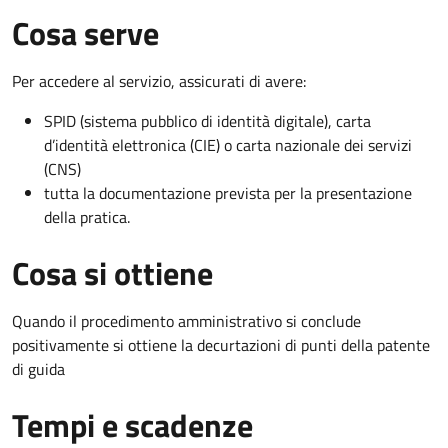
Cosa serve
Per accedere al servizio, assicurati di avere:
SPID (sistema pubblico di identità digitale), carta
d’identità elettronica (CIE) o carta nazionale dei servizi
(CNS)
tutta la documentazione prevista per la presentazione
della pratica.
Cosa si ottiene
Quando il procedimento amministrativo si conclude
positivamente si ottiene la decurtazioni di punti della patente
di guida
Tempi e scadenze