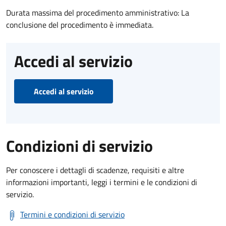
Durata massima del procedimento amministrativo: La
conclusione del procedimento è immediata.
Accedi al servizio
Accedi al servizio
Condizioni di servizio
Per conoscere i dettagli di scadenze, requisiti e altre
informazioni importanti, leggi i termini e le condizioni di
servizio.
Termini e condizioni di servizio