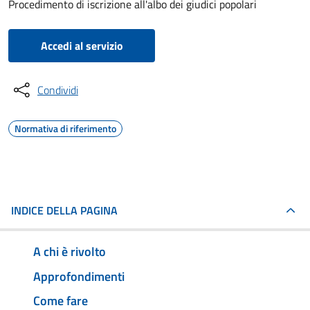
Procedimento di iscrizione all'albo dei giudici popolari
Accedi al servizio
Condividi
Normativa di riferimento
INDICE DELLA PAGINA
A chi è rivolto
Approfondimenti
Come fare