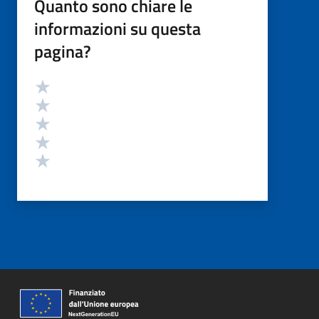
Quanto sono chiare le
informazioni su questa
pagina?
Valutazione
Valuta 5 stelle su 5
Valuta 4 stelle su 5
Valuta 3 stelle su 5
Valuta 2 stelle su 5
Valuta 1 stelle su 5