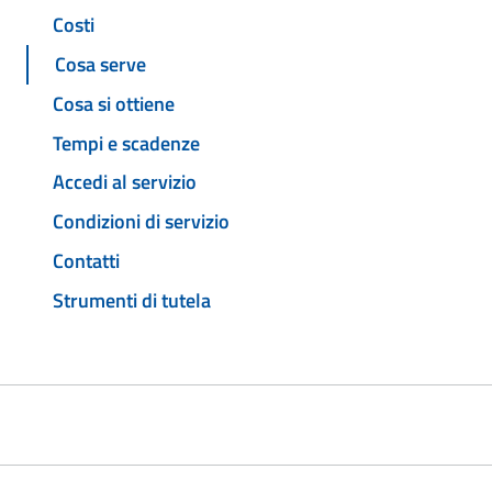
Costi
Cosa serve
Cosa si ottiene
Tempi e scadenze
Accedi al servizio
Condizioni di servizio
Contatti
Strumenti di tutela