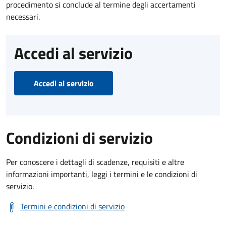
procedimento si conclude al termine degli accertamenti
necessari.
Accedi al servizio
Accedi al servizio
Condizioni di servizio
Per conoscere i dettagli di scadenze, requisiti e altre
informazioni importanti, leggi i termini e le condizioni di
servizio.
Termini e condizioni di servizio