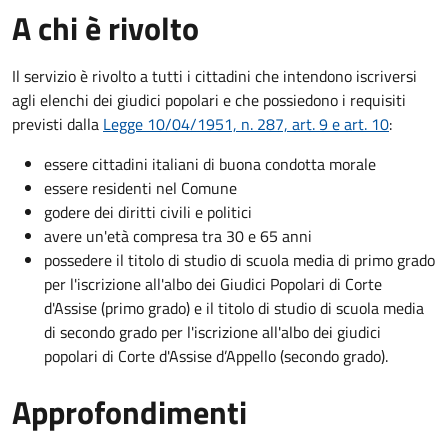
A chi è rivolto
Il servizio è rivolto a tutti i cittadini che intendono iscriversi
agli elenchi dei giudici popolari e che possiedono i requisiti
previsti dalla
Legge 10/04/1951, n. 287, art. 9 e art. 10
:
essere cittadini italiani di buona condotta morale
essere residenti nel Comune
godere dei diritti civili e politici
avere un'età compresa tra 30 e 65 anni
possedere il titolo di studio di scuola media di primo grado
per l'iscrizione all'albo dei Giudici Popolari di Corte
d'Assise (primo grado) e il titolo di studio di scuola media
di secondo grado per l'iscrizione all'albo dei giudici
popolari di Corte d'Assise d’Appello (secondo grado).
Approfondimenti