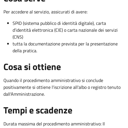
Per accedere al servizio, assicurati di avere:
SPID (sistema pubblico di identità digitale), carta
d’identità elettronica (CIE) o carta nazionale dei servizi
(CNS)
tutta la documentazione prevista per la presentazione
della pratica.
Cosa si ottiene
Quando il procedimento amministrativo si conclude
positivamente si ottiene l'iscrizione all'albo o registro tenuto
dall'Amministrazione.
Tempi e scadenze
Durata massima del procedimento amministrativo: Il