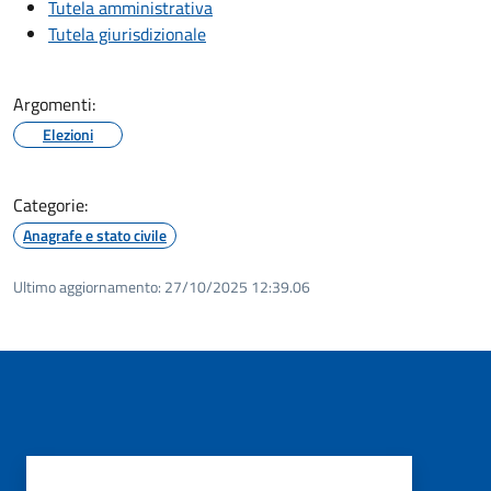
Tutela amministrativa
Tutela giurisdizionale
Argomenti:
Elezioni
Categorie:
Anagrafe e stato civile
Ultimo aggiornamento:
27/10/2025 12:39.06