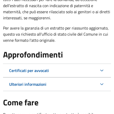
dell’estratto di nascita con indicazione di paternità e
maternità, che può essere rilasciato solo ai genitori o ai diretti
interessati, se maggiorenni.
Per avere la garanzia di un estratto per riassunto aggiornato,
questo va richiesto all'ufficio di stato civile del Comune in cui
venne formato l'atto originale.
Approfondimenti
Certificati per avvocati
Ulteriori informazioni
Come fare