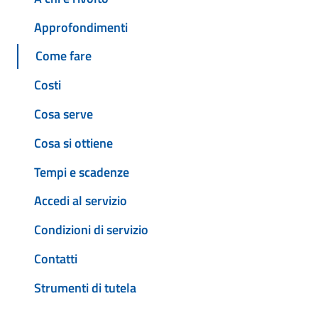
Approfondimenti
Come fare
Costi
Cosa serve
Cosa si ottiene
Tempi e scadenze
Accedi al servizio
Condizioni di servizio
Contatti
Strumenti di tutela