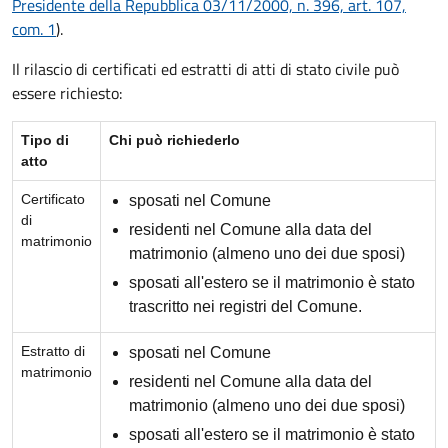
Presidente della Repubblica 03/11/2000, n. 396, art. 107,
com. 1
).
Il rilascio di certificati ed estratti di atti di stato civile può
essere richiesto:
Tipo di
Chi può richiederlo
atto
Certificato
sposati nel Comune
di
residenti nel Comune alla data del
matrimonio
matrimonio (almeno uno dei due sposi)
sposati all'estero se il matrimonio è stato
trascritto nei registri del Comune.
Estratto di
sposati nel Comune
matrimonio
residenti nel Comune alla data del
matrimonio (almeno uno dei due sposi)
sposati all'estero se il matrimonio è stato