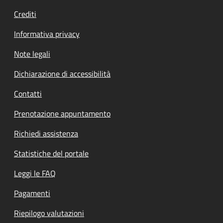
Crediti
Informativa privacy
Note legali
Dichiarazione di accessibilità
Contatti
Prenotazione appuntamento
Richiedi assistenza
Statistiche del portale
Leggi le FAQ
Pagamenti
Riepilogo valutazioni