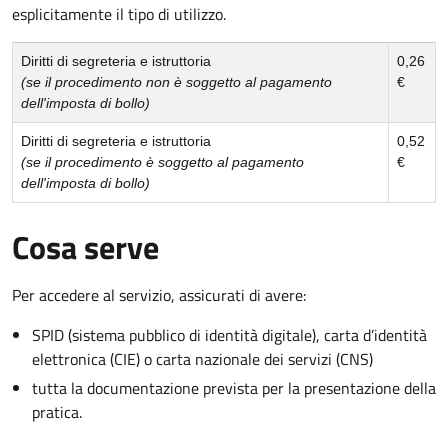
esplicitamente il tipo di utilizzo.
Diritti di segreteria e istruttoria
0,26
(se il procedimento non è soggetto al pagamento
€
dell'imposta di bollo)
Diritti di segreteria e istruttoria
0,52
(se il procedimento è soggetto al pagamento
€
dell'imposta di bollo)
Cosa serve
Per accedere al servizio, assicurati di avere:
SPID (sistema pubblico di identità digitale), carta d’identità
elettronica (CIE) o carta nazionale dei servizi (CNS)
tutta la documentazione prevista per la presentazione della
pratica.