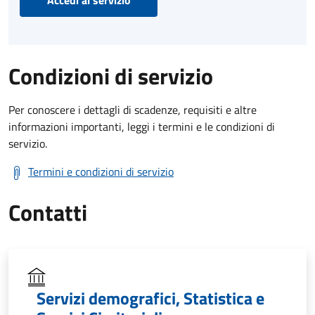
Condizioni di servizio
Per conoscere i dettagli di scadenze, requisiti e altre
informazioni importanti, leggi i termini e le condizioni di
servizio.
Termini e condizioni di servizio
Contatti
Servizi demografici, Statistica e