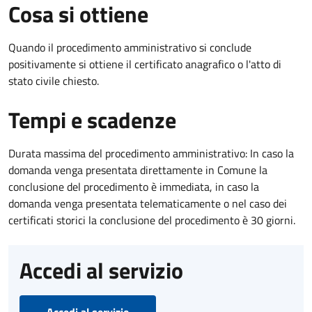
Cosa si ottiene
Quando il procedimento amministrativo si conclude
positivamente si ottiene il certificato anagrafico o l'atto di
stato civile chiesto.
Tempi e scadenze
Durata massima del procedimento amministrativo: In caso la
domanda venga presentata direttamente in Comune la
conclusione del procedimento è immediata, in caso la
domanda venga presentata telematicamente o nel caso dei
certificati storici la conclusione del procedimento è 30 giorni.
Accedi al servizio
Accedi al servizio