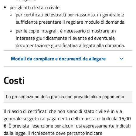
per gli atti di stato civile
per certificati ed estratti per riassunto, in generale è
sufficiente presentare il regolare modulo di domanda
per le copie integrali, è necessario dimostrare un
interesse giuridicamente rilevante ed eventuale
documentazione giustificativa allegata alla domanda.
Moduli da compilare e documenti da allegare
Costi
Tipo di pagamento
Importo
La presentazione della pratica non prevede alcun pagamento
Il rilascio di certificati che non siano di stato civile è in via
generale soggetto al pagamento dell'imposta di bollo da 16,00
€. É prevista l'esenzione per alcuni usi espressamente indicati
dalla legge: il richiedente deve pertanto indicare