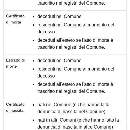
trascritto nei registri del Comune.
Certificato
deceduti nel Comune
di morte
residenti nel Comune al momento del
decesso
deceduti all'estero se l'atto di morte è
trascritto nei registri del Comune.
Estratto di
deceduti nel Comune
morte
residenti nel Comune al momento del
decesso
deceduti all'estero se l'atto di morte è
trascritto nei registri del Comune.
Certificato
nati nel Comune (e che hanno fatto
di nascita
denuncia di nascita nel Comune)
nati in altri Comuni (e che hanno fatto la
denuncia di nascita in altro Comune)