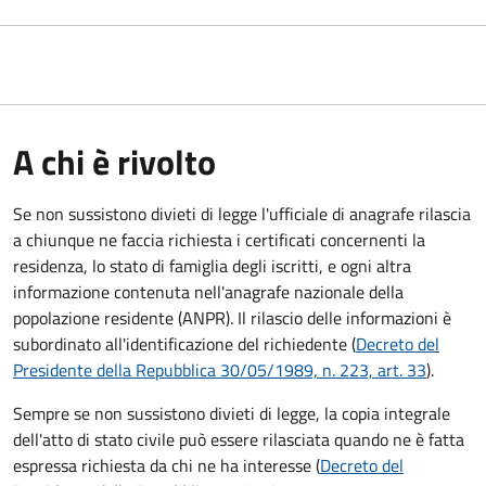
A chi è rivolto
Se non sussistono divieti di legge l'ufficiale di anagrafe rilascia
a chiunque ne faccia richiesta i certificati concernenti la
residenza, lo stato di famiglia degli iscritti, e ogni altra
informazione contenuta nell'anagrafe nazionale della
popolazione residente (ANPR). Il rilascio delle informazioni è
subordinato all'identificazione del richiedente (
Decreto del
Presidente della Repubblica 30/05/1989, n. 223, art. 33
).
Sempre se non sussistono divieti di legge, la copia integrale
dell'atto di stato civile può essere rilasciata quando ne è fatta
espressa richiesta da chi ne ha interesse (
Decreto del