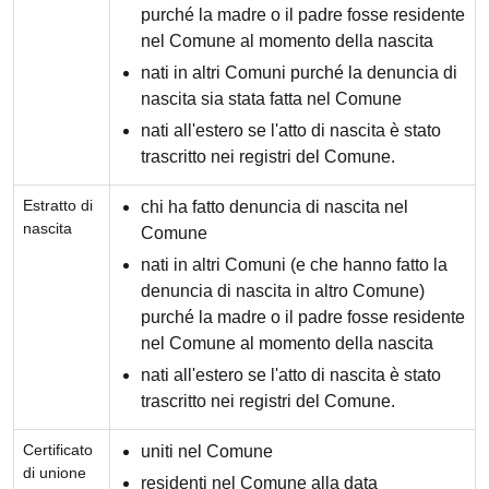
purché la madre o il padre fosse residente
nel Comune al momento della nascita
nati in altri Comuni purché la denuncia di
nascita sia stata fatta nel Comune
nati all'estero se l'atto di nascita è stato
trascritto nei registri del Comune.
Estratto di
chi ha fatto denuncia di nascita nel
nascita
Comune
nati in altri Comuni (e che hanno fatto la
denuncia di nascita in altro Comune)
purché la madre o il padre fosse residente
nel Comune al momento della nascita
nati all'estero se l'atto di nascita è stato
trascritto nei registri del Comune.
Certificato
uniti nel Comune
di unione
residenti nel Comune alla data