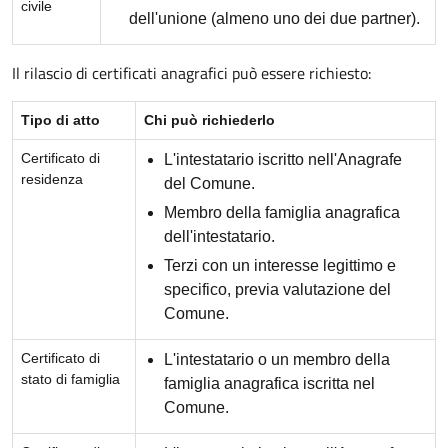
civile
dell'unione (almeno uno dei due partner).
Il rilascio di certificati anagrafici può essere richiesto:
Tipo di atto
Chi può richiederlo
Certificato di
L'intestatario iscritto nell'Anagrafe
residenza
del Comune.
Membro della famiglia anagrafica
dell'intestatario.
Terzi con un interesse legittimo e
specifico, previa valutazione del
Comune.
Certificato di
L'intestatario o un membro della
stato di famiglia
famiglia anagrafica iscritta nel
Comune.