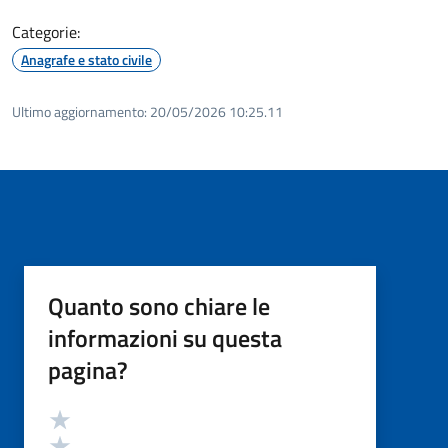
Categorie:
Anagrafe e stato civile
Ultimo aggiornamento:
20/05/2026 10:25.11
Quanto sono chiare le
informazioni su questa
pagina?
Valutazione
Valuta 5 stelle su 5
Valuta 4 stelle su 5