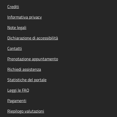
Crediti
Informativa privacy
Note legali
Dichiarazione di accessibilità
Contatti
Prenotazione appuntamento
Richiedi assistenza
Statistiche del portale
Leggi le FAQ
Pagamenti
Riepilogo valutazioni