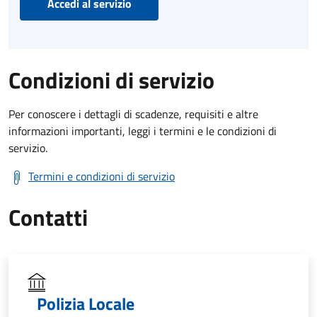
Accedi al servizio
Condizioni di servizio
Per conoscere i dettagli di scadenze, requisiti e altre
informazioni importanti, leggi i termini e le condizioni di
servizio.
Termini e condizioni di servizio
Contatti
Polizia Locale