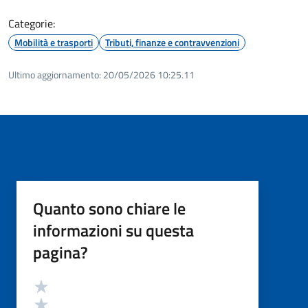
Categorie:
Mobilità e trasporti
Tributi, finanze e contravvenzioni
Ultimo aggiornamento:
20/05/2026 10:25.11
Quanto sono chiare le
informazioni su questa
pagina?
Valutazione
Valuta 5 stelle su 5
Valuta 4 stelle su 5