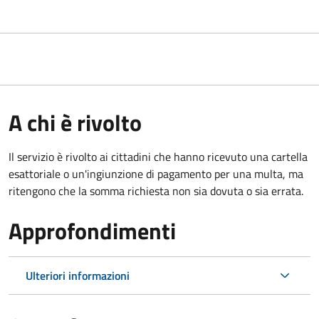
A chi è rivolto
Il servizio è rivolto ai cittadini che hanno ricevuto una cartella
esattoriale o un'ingiunzione di pagamento per una multa, ma
ritengono che la somma richiesta non sia dovuta o sia errata.
Approfondimenti
Ulteriori informazioni