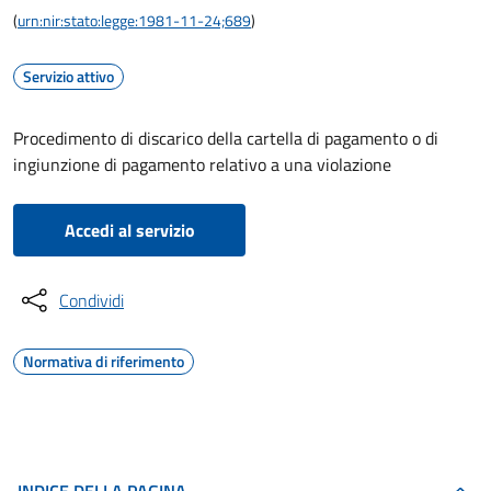
(
urn:nir:stato:legge:1981-11-24;689
)
Servizio attivo
Procedimento di discarico della cartella di pagamento o di
ingiunzione di pagamento relativo a una violazione
Accedi al servizio
Condividi
Normativa di riferimento