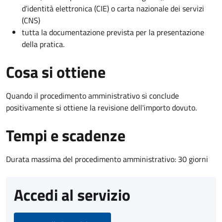
d’identità elettronica (CIE) o carta nazionale dei servizi
(CNS)
tutta la documentazione prevista per la presentazione
della pratica.
Cosa si ottiene
Quando il procedimento amministrativo si conclude
positivamente si ottiene la revisione dell'importo dovuto.
Tempi e scadenze
Durata massima del procedimento amministrativo: 30 giorni
Accedi al servizio