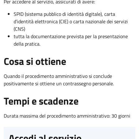
Per accedere al servizio, assicurati di avere:
SPID (sistema pubblico di identità digitale), carta
d’identità elettronica (CIE) o carta nazionale dei servizi
(CNS)
tutta la documentazione prevista per la presentazione
della pratica.
Cosa si ottiene
Quando il procedimento amministrativo si conclude
positivamente si ottiene un contrassegno personale.
Tempi e scadenze
Durata massima del procedimento amministrativo: 30 giorni
Accedi al servizio