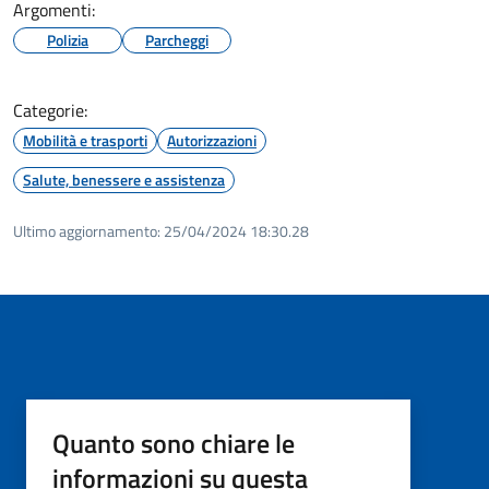
Argomenti:
Polizia
Parcheggi
Categorie:
Mobilità e trasporti
Autorizzazioni
Salute, benessere e assistenza
Ultimo aggiornamento:
25/04/2024 18:30.28
Quanto sono chiare le
informazioni su questa