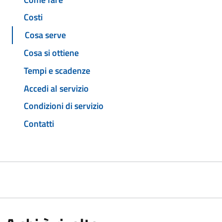
Costi
Cosa serve
Cosa si ottiene
Tempi e scadenze
Accedi al servizio
Condizioni di servizio
Contatti