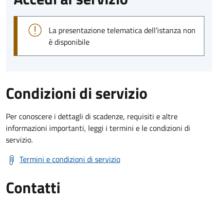
La presentazione telematica dell'istanza non
è disponibile
Condizioni di servizio
Per conoscere i dettagli di scadenze, requisiti e altre
informazioni importanti, leggi i termini e le condizioni di
servizio.
Termini e condizioni di servizio
Contatti