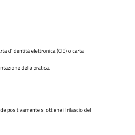
rta d’identità elettronica (CIE) o carta
ntazione della pratica.
 positivamente si ottiene il rilascio del