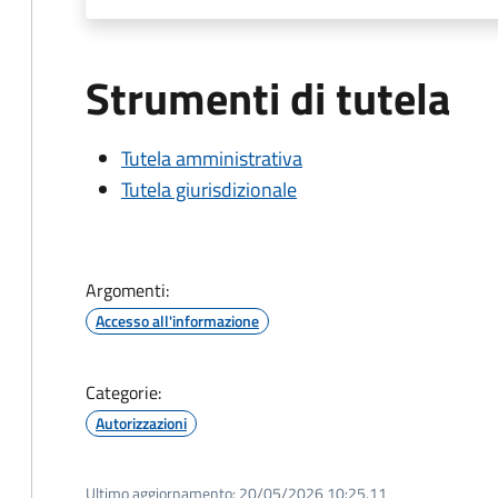
Strumenti di tutela
Tutela amministrativa
Tutela giurisdizionale
Argomenti:
Accesso all'informazione
Categorie:
Autorizzazioni
Ultimo aggiornamento:
20/05/2026 10:25.11