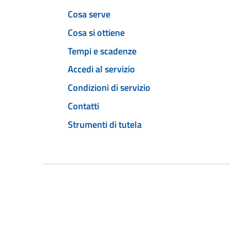
Cosa serve
Cosa si ottiene
Tempi e scadenze
Accedi al servizio
Condizioni di servizio
Contatti
Strumenti di tutela