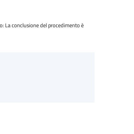
: La conclusione del procedimento è