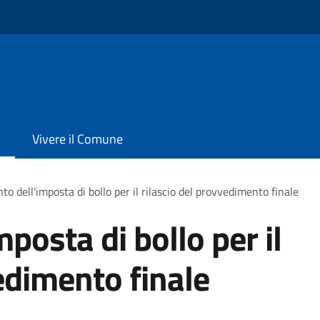
Vivere il Comune
o dell'imposta di bollo per il rilascio del provvedimento finale
posta di bollo per il
edimento finale