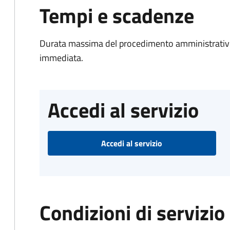
Tempi e scadenze
Durata massima del procedimento amministrativo
immediata.
Accedi al servizio
Accedi al servizio
Condizioni di servizio