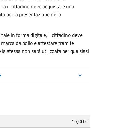
ria il cittadino deve acquistare una
ta per la presentazione della
ale in forma digitale, il cittadino deve
a marca da bollo e attestare tramite
 la stessa non sarà utilizzata per qualsiasi
e
16,00 €