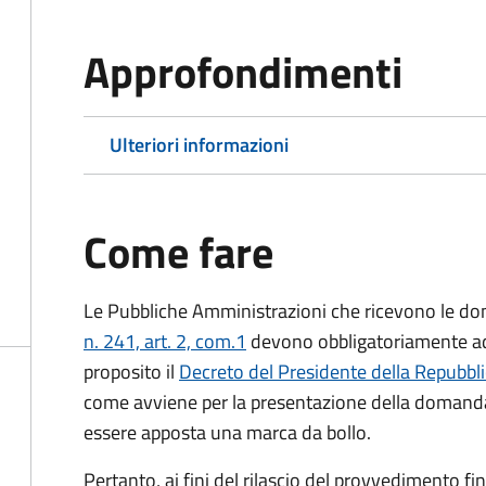
Approfondimenti
Ulteriori informazioni
Come fare
Le Pubbliche Amministrazioni che ricevono le do
n. 241, art. 2, com.1
devono obbligatoriamente ado
proposito il
Decreto del Presidente della Repubbl
come avviene per la presentazione della domand
essere apposta una marca da bollo.
Pertanto, ai fini del rilascio del provvedimento f