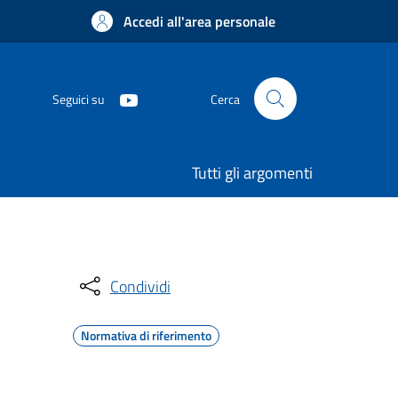
Accedi all'area personale
Seguici su
Cerca
Tutti gli argomenti
Condividi
Normativa di riferimento