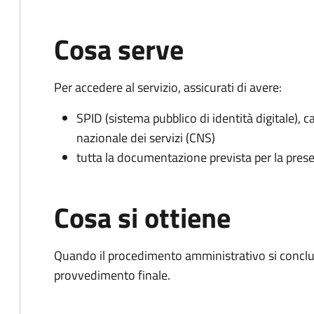
Cosa serve
Per accedere al servizio, assicurati di avere:
SPID (sistema pubblico di identità digitale), ca
nazionale dei servizi (CNS)
tutta la documentazione prevista per la prese
Cosa si ottiene
Quando il procedimento amministrativo si conclude
provvedimento finale.