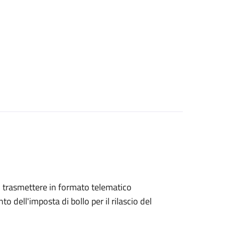
ono trasmettere in formato telematico
o dell'imposta di bollo per il rilascio del