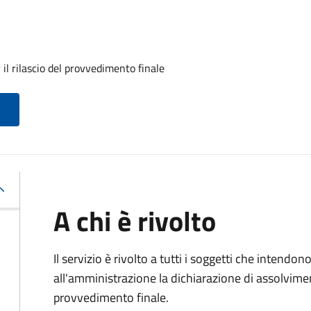
il rilascio del provvedimento finale
A chi è rivolto
Il servizio è rivolto a tutti i soggetti che intend
all'amministrazione la dichiarazione di assolviment
provvedimento finale.