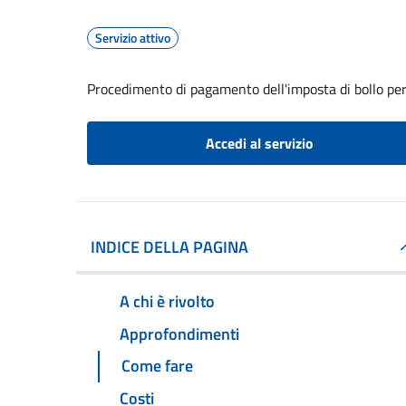
Servizio attivo
Procedimento di pagamento dell'imposta di bollo per 
Accedi al servizio
INDICE DELLA PAGINA
A chi è rivolto
Approfondimenti
Come fare
Costi