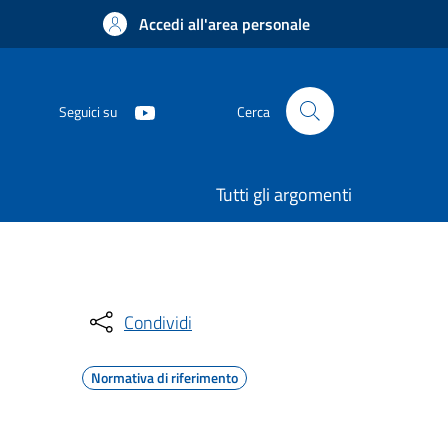
Accedi all'area personale
Seguici su
Cerca
Tutti gli argomenti
Condividi
Normativa di riferimento