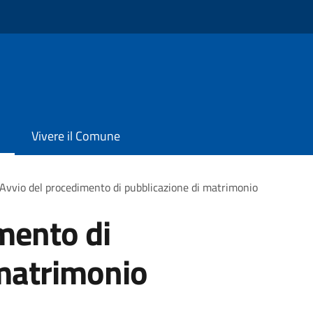
Vivere il Comune
Avvio del procedimento di pubblicazione di matrimonio
mento di
 matrimonio