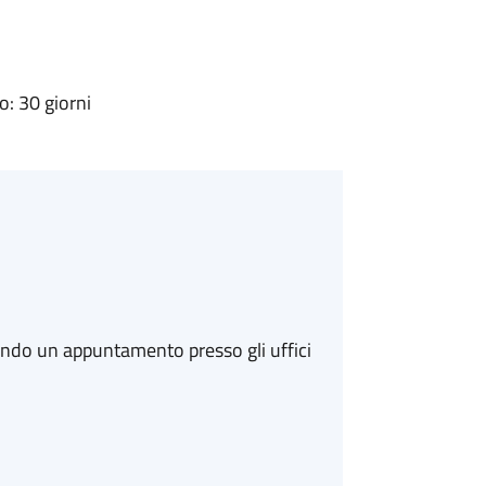
: 30 giorni
ando un appuntamento presso gli uffici