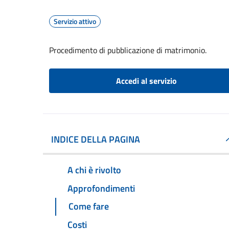
Servizio attivo
Procedimento di pubblicazione di matrimonio.
Accedi al servizio
INDICE DELLA PAGINA
A chi è rivolto
Approfondimenti
Come fare
Costi