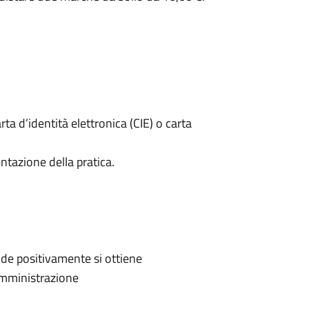
rta d’identità elettronica (CIE) o carta
ntazione della pratica.
de positivamente si ottiene
'Amministrazione