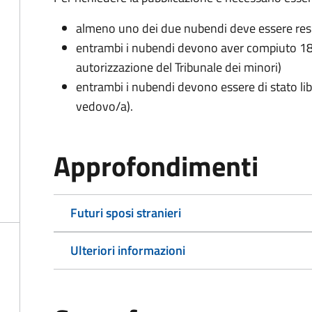
almeno uno dei due nubendi deve essere re
entrambi i nubendi devono aver compiuto 18 
autorizzazione del Tribunale dei minori)
entrambi i nubendi devono essere di stato lib
vedovo/a).
Approfondimenti
Futuri sposi stranieri
Ulteriori informazioni