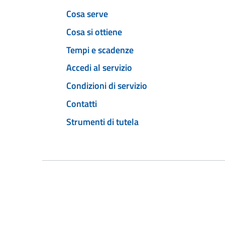
Cosa serve
Cosa si ottiene
Tempi e scadenze
Accedi al servizio
Condizioni di servizio
Contatti
Strumenti di tutela