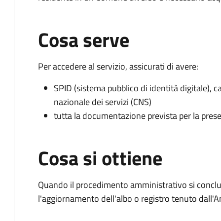
Cosa serve
Per accedere al servizio, assicurati di avere:
SPID (sistema pubblico di identità digitale), ca
nazionale dei servizi (CNS)
tutta la documentazione prevista per la prese
Cosa si ottiene
Quando il procedimento amministrativo si conclu
l'aggiornamento dell'albo o registro tenuto dall