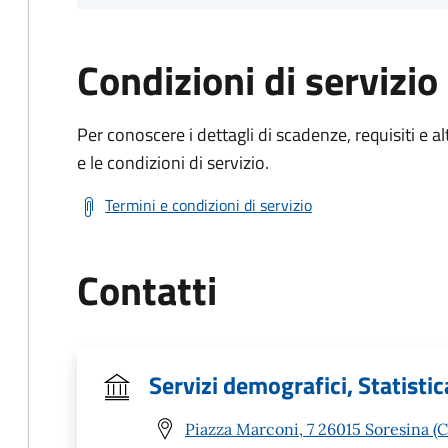
Condizioni di servizio
Per conoscere i dettagli di scadenze, requisiti e al
e le condizioni di servizio.
Termini e condizioni di servizio
Contatti
Servizi demografici, Statistica
Piazza Marconi, 7 26015 Soresina (C