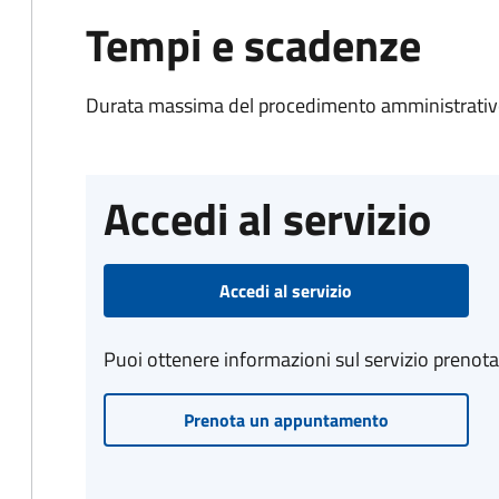
Tempi e scadenze
Durata massima del procedimento amministrativo
Accedi al servizio
Accedi al servizio
Puoi ottenere informazioni sul servizio prenot
Prenota un appuntamento