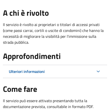
A chi è rivolto
Il servizio è rivolto ai proprietari o titolari di accessi privati
(come passi carrai, cortili o uscite di condomini) che hanno la
necessità di migliorare la visibilità per l'immissione sulla
strada pubblica.
Approfondimenti
Ulteriori informazioni
Come fare
Il servizio può essere attivato presentando tutta la
documentazione prevista, consultabile in formato PDF.