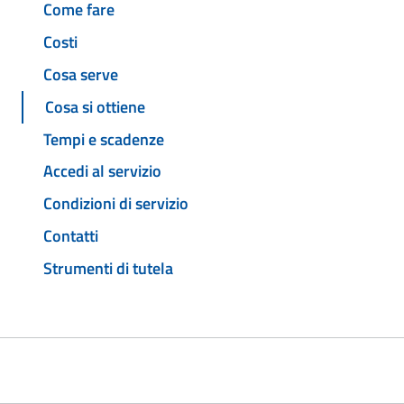
Come fare
Costi
Cosa serve
Cosa si ottiene
Tempi e scadenze
Accedi al servizio
Condizioni di servizio
Contatti
Strumenti di tutela