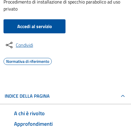
Procedimento di installazione di specchio parabolico ad uso
privato
Accedi al servizio
Condividi
Normativa di riferimento
INDICE DELLA PAGINA
A chi è rivolto
Approfondimenti