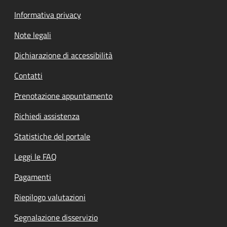
Informativa privacy
Note legali
Dichiarazione di accessibilità
Contatti
Prenotazione appuntamento
Richiedi assistenza
Statistiche del portale
Leggi le FAQ
Pagamenti
Riepilogo valutazioni
Segnalazione disservizio