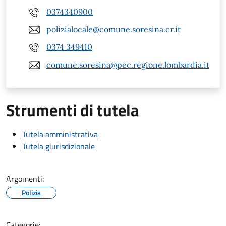
0374340900
polizialocale@comune.soresina.cr.it
0374 349410
comune.soresina@pec.regione.lombardia.it
Strumenti di tutela
Tutela amministrativa
Tutela giurisdizionale
Argomenti:
Polizia
Categorie: