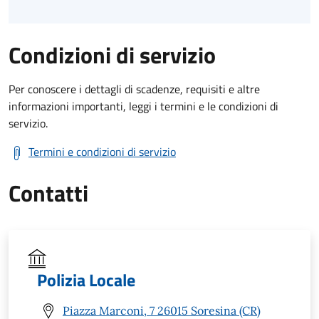
Condizioni di servizio
Per conoscere i dettagli di scadenze, requisiti e altre
informazioni importanti, leggi i termini e le condizioni di
servizio.
Termini e condizioni di servizio
Contatti
Polizia Locale
Piazza Marconi, 7 26015 Soresina (CR)