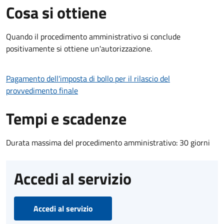
Cosa si ottiene
Quando il procedimento amministrativo si conclude
positivamente si ottiene un'autorizzazione.
Pagamento dell'imposta di bollo per il rilascio del
provvedimento finale
Tempi e scadenze
Durata massima del procedimento amministrativo: 30 giorni
Accedi al servizio
Accedi al servizio