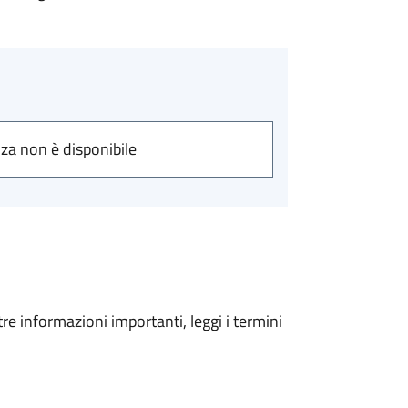
nza non è disponibile
tre informazioni importanti, leggi i termini