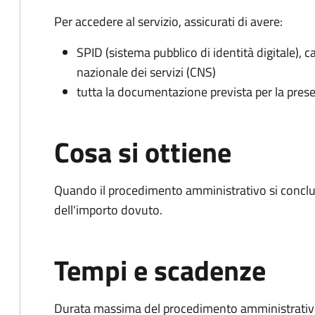
Per accedere al servizio, assicurati di avere:
SPID (sistema pubblico di identità digitale), ca
nazionale dei servizi (CNS)
tutta la documentazione prevista per la prese
Cosa si ottiene
Quando il procedimento amministrativo si conclud
dell'importo dovuto.
Tempi e scadenze
Durata massima del procedimento amministrativo