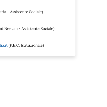
aria - Assistente Sociale)
i Neelam - Assistente Sociale)
a.it
(P.E.C. Istituzionale)