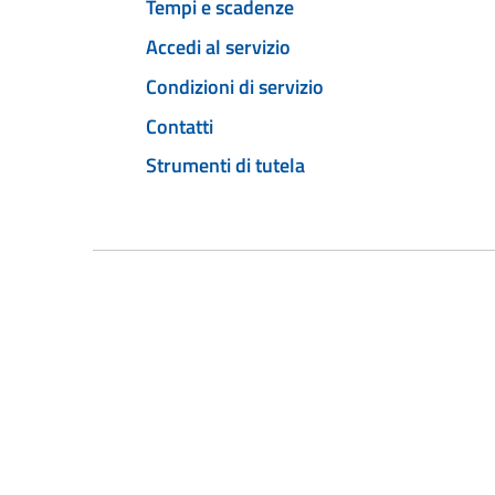
Tempi e scadenze
Accedi al servizio
Condizioni di servizio
Contatti
Strumenti di tutela