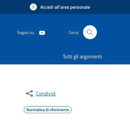
Accedi all'area personale
Seguici su
Cerca
Tutti gli argomenti
Condividi
Normativa di riferimento