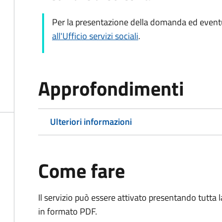
Per la presentazione della domanda ed eventu
all'Ufficio servizi sociali
.
Approfondimenti
Ulteriori informazioni
Come fare
Il servizio può essere attivato presentando tutta
in formato PDF.