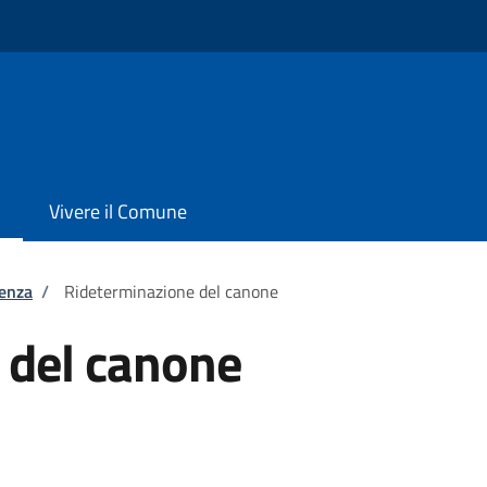
Vivere il Comune
tenza
/
Rideterminazione del canone
 del canone