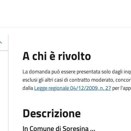
A chi è rivolto
La domanda può essere presentata solo dagli inquil
esclusi gli altri casi di contratto moderato, conco
dalla
Legge regionale 04/12/2009, n. 27
per l'app
Descrizione
In Comune di Soresina …