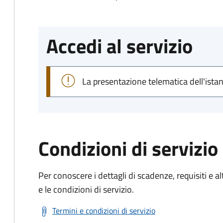
Accedi al servizio
La presentazione telematica dell'ista
Condizioni di servizio
Per conoscere i dettagli di scadenze, requisiti e al
e le condizioni di servizio.
Termini e condizioni di servizio