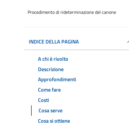
Procedimento di rideterminazione del canone
INDICE DELLA PAGINA
A chi è rivolto
Descrizione
Approfondimenti
Come fare
Costi
Cosa serve
Cosa si ottiene