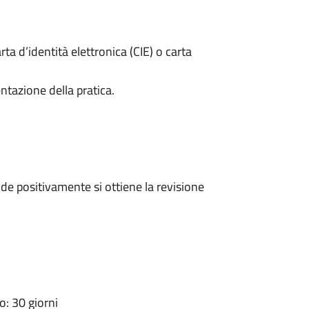
rta d’identità elettronica (CIE) o carta
ntazione della pratica.
e positivamente si ottiene la revisione
: 30 giorni