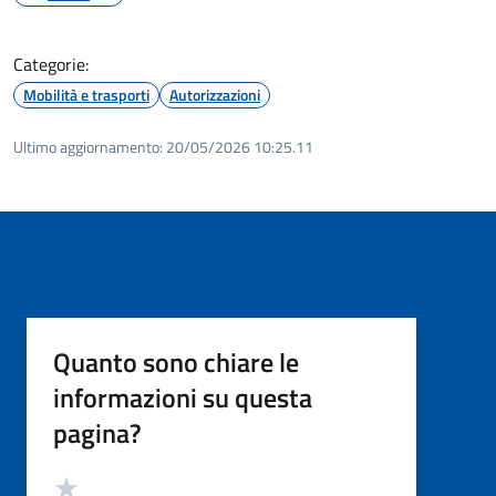
Categorie:
Mobilità e trasporti
Autorizzazioni
Ultimo aggiornamento:
20/05/2026 10:25.11
Quanto sono chiare le
informazioni su questa
pagina?
Valutazione
Valuta 5 stelle su 5