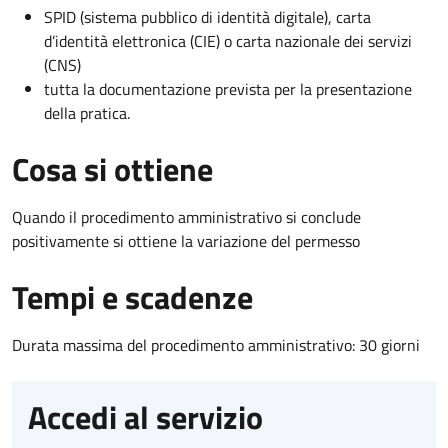
SPID (sistema pubblico di identità digitale), carta
d’identità elettronica (CIE) o carta nazionale dei servizi
(CNS)
tutta la documentazione prevista per la presentazione
della pratica.
Cosa si ottiene
Quando il procedimento amministrativo si conclude
positivamente si ottiene la variazione del permesso
Tempi e scadenze
Durata massima del procedimento amministrativo: 30 giorni
Accedi al servizio