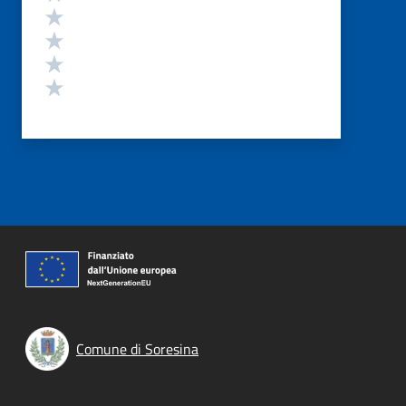
Valuta 4 stelle su 5
Valuta 3 stelle su 5
Valuta 2 stelle su 5
Valuta 1 stelle su 5
Comune di Soresina