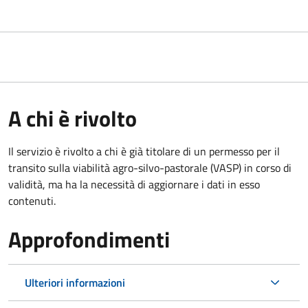
A chi è rivolto
Il servizio è rivolto a chi è già titolare di un permesso per il
transito sulla viabilità agro-silvo-pastorale (VASP) in corso di
validità, ma ha la necessità di aggiornare i dati in esso
contenuti.
Approfondimenti
Ulteriori informazioni