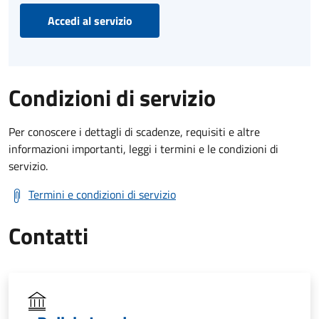
Accedi al servizio
Condizioni di servizio
Per conoscere i dettagli di scadenze, requisiti e altre
informazioni importanti, leggi i termini e le condizioni di
servizio.
Termini e condizioni di servizio
Contatti