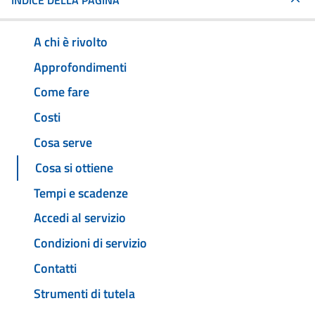
INDICE DELLA PAGINA
A chi è rivolto
Approfondimenti
Come fare
Costi
Cosa serve
Cosa si ottiene
Tempi e scadenze
Accedi al servizio
Condizioni di servizio
Contatti
Strumenti di tutela