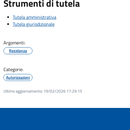
Strumenti di tutela
Tutela amministrativa
Tutela giurisdizionale
Argomenti:
Residenza
Categorie:
Autorizzazioni
Ultimo aggiornamento:
19/02/2026 17:29.15