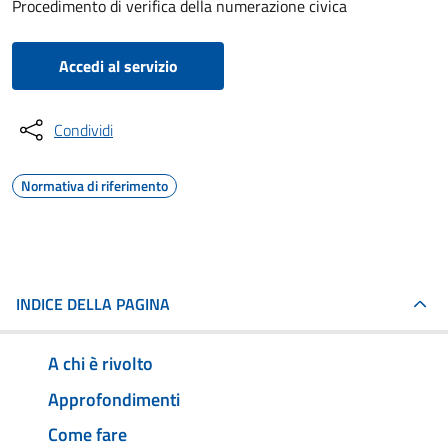
Procedimento di verifica della numerazione civica
Accedi al servizio
Condividi
Normativa di riferimento
INDICE DELLA PAGINA
A chi è rivolto
Approfondimenti
Come fare