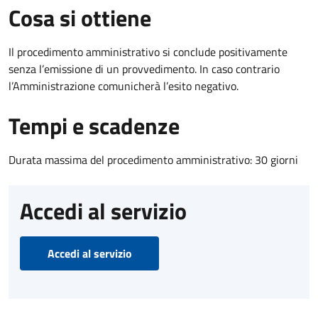
Cosa si ottiene
Il procedimento amministrativo si conclude positivamente
senza l’emissione di un provvedimento. In caso contrario
l’Amministrazione comunicherà l’esito negativo.
Tempi e scadenze
Durata massima del procedimento amministrativo: 30 giorni
Accedi al servizio
Accedi al servizio