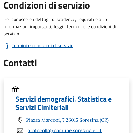
Condizioni di servizio
Per conoscere i dettagli di scadenze, requisiti e altre
informazioni importanti, leggi i termini e le condizioni di
servizio.
Termini e condizioni di servizio
Contatti
Servizi demografici, Statistica e
Servizi Cimiteriali
Piazza Marconi, 7 26015 Soresina (CR)
protocollo@comune.soresina.cr.it