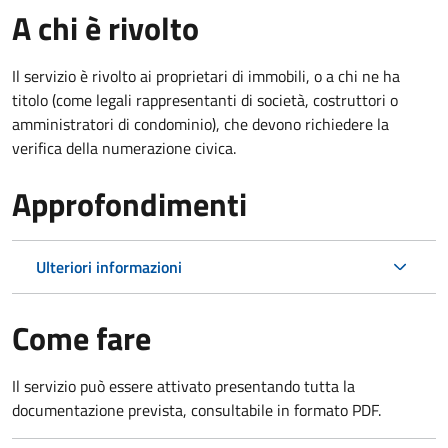
A chi è rivolto
Il servizio è rivolto ai proprietari di immobili, o a chi ne ha
titolo (come legali rappresentanti di società, costruttori o
amministratori di condominio), che devono richiedere la
verifica della numerazione civica.
Approfondimenti
Ulteriori informazioni
Come fare
Il servizio può essere attivato presentando tutta la
documentazione prevista, consultabile in formato PDF.