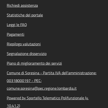
Richiedi assistenza
Statistiche del portale
Leggi le FAQ
Pagamenti
Riepilogo valutazioni
Segnalazione disservizio
Piano di miglioramento dei servizi
Comune di Soresina - Partita IVA dell'amministrazione:
00318000197 - PEC:
comune.soresina@pec.regione.lombardia.it
Powered by Sportello Telematico Polifunzionale (v.
10.41.2)