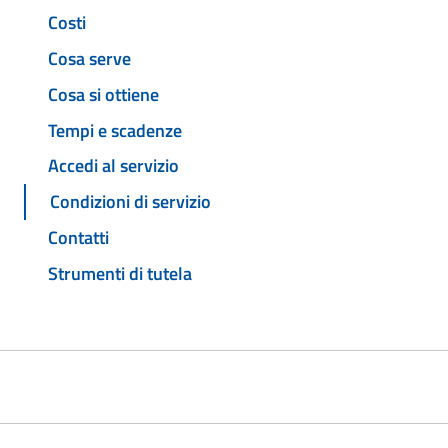
Costi
Cosa serve
Cosa si ottiene
Tempi e scadenze
Accedi al servizio
Condizioni di servizio
Contatti
Strumenti di tutela