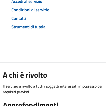
Accedi al servizio
Condizioni di servizio
Contatti
Strumenti di tutela
A chi è rivolto
Il servizio è rivolto a tutti i soggetti interessati in possesso dei
requisiti previsti.
Approfondimenti