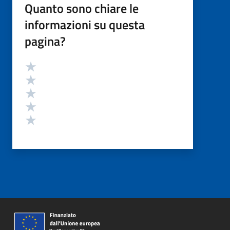
Quanto sono chiare le
informazioni su questa
pagina?
Valutazione
Valuta 5 stelle su 5
Valuta 4 stelle su 5
Valuta 3 stelle su 5
Valuta 2 stelle su 5
Valuta 1 stelle su 5