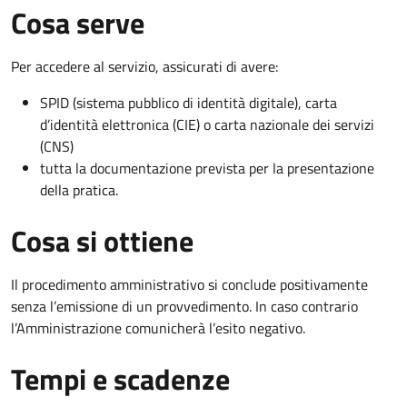
Cosa serve
Per accedere al servizio, assicurati di avere:
SPID (sistema pubblico di identità digitale), carta
d’identità elettronica (CIE) o carta nazionale dei servizi
(CNS)
tutta la documentazione prevista per la presentazione
della pratica.
Cosa si ottiene
Il procedimento amministrativo si conclude positivamente
senza l’emissione di un provvedimento. In caso contrario
l’Amministrazione comunicherà l’esito negativo.
Tempi e scadenze