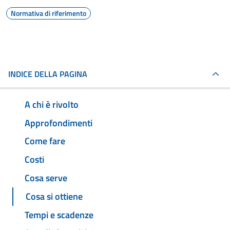
Normativa di riferimento
INDICE DELLA PAGINA
A chi è rivolto
Approfondimenti
Come fare
Costi
Cosa serve
Cosa si ottiene
Tempi e scadenze