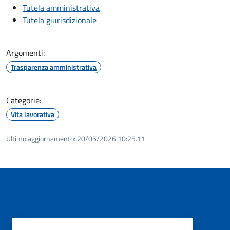
Tutela amministrativa
Tutela giurisdizionale
Argomenti:
Trasparenza amministrativa
Categorie:
Vita lavorativa
Ultimo aggiornamento:
20/05/2026 10:25.11