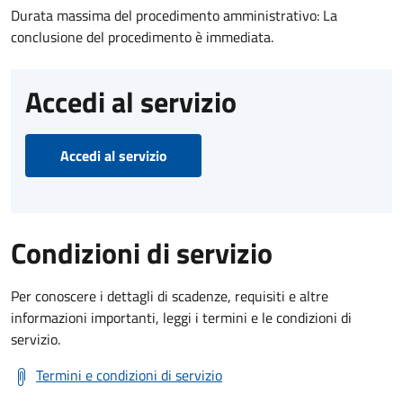
Durata massima del procedimento amministrativo: La
conclusione del procedimento è immediata.
Accedi al servizio
Accedi al servizio
Condizioni di servizio
Per conoscere i dettagli di scadenze, requisiti e altre
informazioni importanti, leggi i termini e le condizioni di
servizio.
Termini e condizioni di servizio