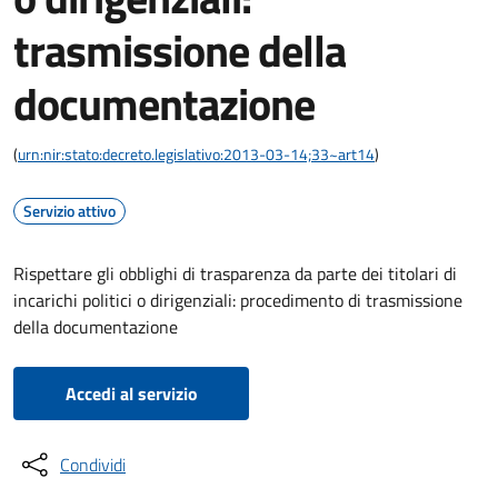
trasmissione della
documentazione
(
urn:nir:stato:decreto.legislativo:2013-03-14;33~art14
)
Servizio attivo
Rispettare gli obblighi di trasparenza da parte dei titolari di
incarichi politici o dirigenziali: procedimento di trasmissione
della documentazione
Accedi al servizio
Condividi