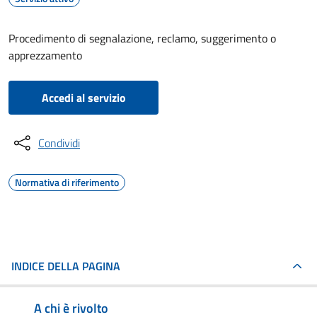
Procedimento di segnalazione, reclamo, suggerimento o
apprezzamento
Accedi al servizio
Condividi
Normativa di riferimento
INDICE DELLA PAGINA
A chi è rivolto