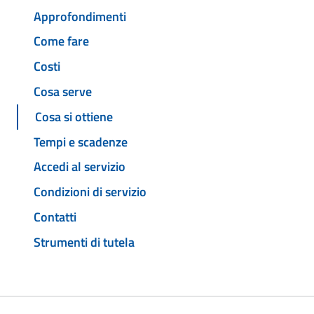
Approfondimenti
Come fare
Costi
Cosa serve
Cosa si ottiene
Tempi e scadenze
Accedi al servizio
Condizioni di servizio
Contatti
Strumenti di tutela