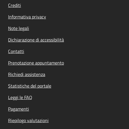
Crediti
Informativa privacy
Note legali
Dichiarazione di accessibilità
Contatti
Prenotazione appuntamento
Richiedi assistenza
Statistiche del portale
Leggi le FAQ
Pagamenti
Riepilogo valutazioni