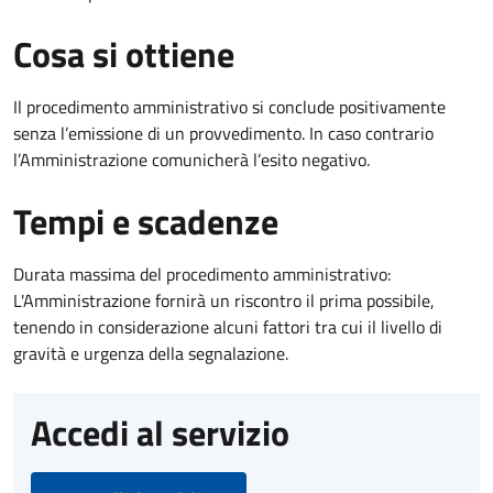
Cosa si ottiene
Il procedimento amministrativo si conclude positivamente
senza l’emissione di un provvedimento. In caso contrario
l’Amministrazione comunicherà l’esito negativo.
Tempi e scadenze
Durata massima del procedimento amministrativo:
L'Amministrazione fornirà un riscontro il prima possibile,
tenendo in considerazione alcuni fattori tra cui il livello di
gravità e urgenza della segnalazione.
Accedi al servizio