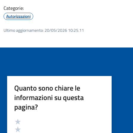
Categorie:
Autorizzazioni
Ultimo aggiornamento:
20/05/2026 10:25.11
Quanto sono chiare le
informazioni su questa
pagina?
Valutazione
Valuta 5 stelle su 5
Valuta 4 stelle su 5