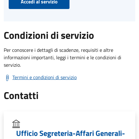
Accedi al servizio
Condizioni di servizio
Per conoscere i dettagli di scadenze, requisiti e altre
informazioni importanti, leggi i termini e le condizioni di
servizio.
Termini e condizioni di servizio
Contatti
Ufficio Segreteria-Affari Generali-