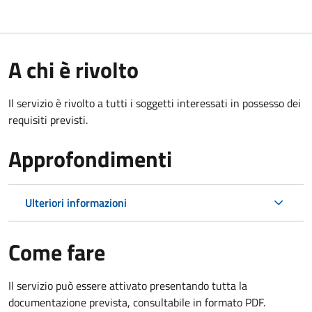
A chi è rivolto
Il servizio è rivolto a tutti i soggetti interessati in possesso dei
requisiti previsti.
Approfondimenti
Ulteriori informazioni
Come fare
Il servizio può essere attivato presentando tutta la
documentazione prevista, consultabile in formato PDF.