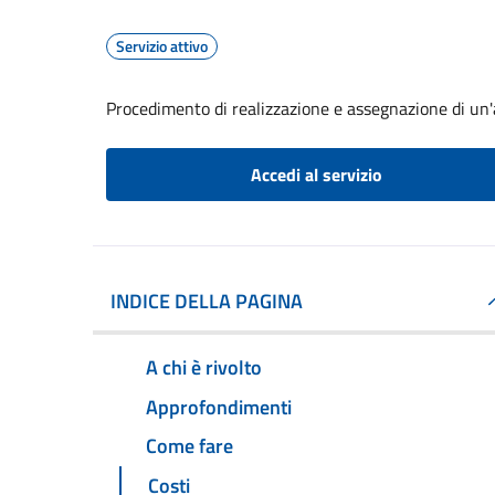
Servizio attivo
Procedimento di realizzazione e assegnazione di un'a
Accedi al servizio
INDICE DELLA PAGINA
A chi è rivolto
Approfondimenti
Come fare
Costi