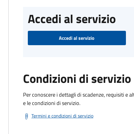
Accedi al servizio
Accedi al servizio
Condizioni di servizio
Per conoscere i dettagli di scadenze, requisiti e al
e le condizioni di servizio.
Termini e condizioni di servizio