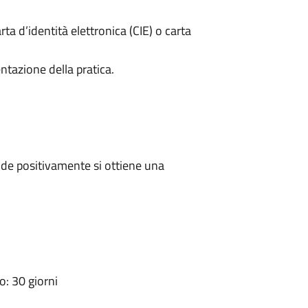
rta d’identità elettronica (CIE) o carta
ntazione della pratica.
de positivamente si ottiene una
: 30 giorni