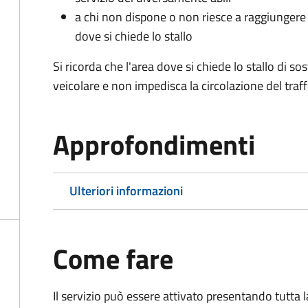
a chi non dispone o non riesce a raggiungere 
dove si chiede lo stallo
Si ricorda che l'area dove si chiede lo stallo di s
veicolare e non impedisca la circolazione del traff
Approfondimenti
Ulteriori informazioni
Come fare
Il servizio può essere attivato presentando tutta