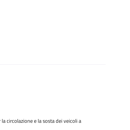
 circolazione e la sosta dei veicoli a