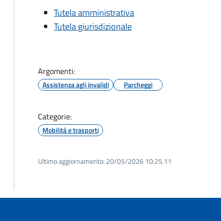
Tutela amministrativa
Tutela giurisdizionale
Argomenti:
Assistenza agli invalidi
Parcheggi
Categorie:
Mobilità e trasporti
Ultimo aggiornamento:
20/05/2026 10:25.11