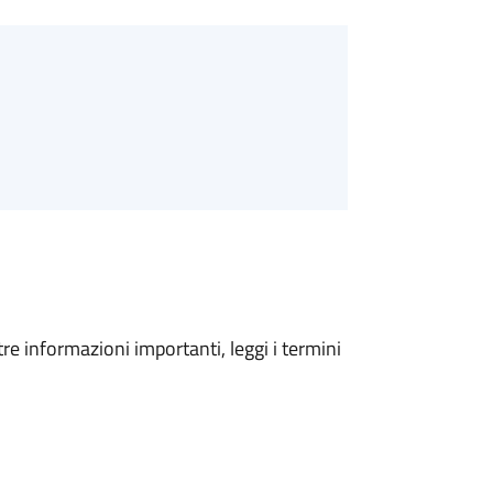
tre informazioni importanti, leggi i termini