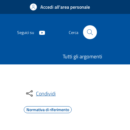
Accedi all'area personale
Seguici su
Cerca
Tutti gli argomenti
Condividi
Normativa di riferimento