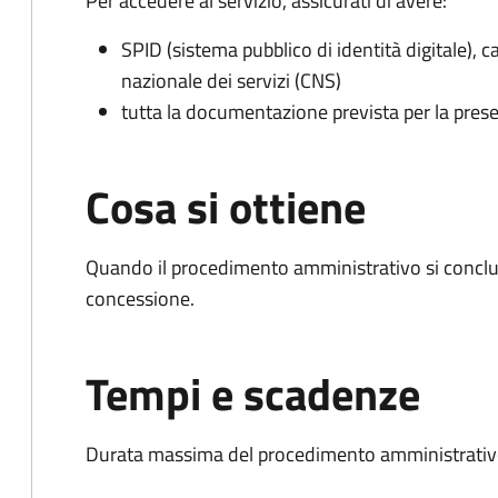
Per accedere al servizio, assicurati di avere:
SPID (sistema pubblico di identità digitale), ca
nazionale dei servizi (CNS)
tutta la documentazione prevista per la prese
Cosa si ottiene
Quando il procedimento amministrativo si conclu
concessione.
Tempi e scadenze
Durata massima del procedimento amministrativo